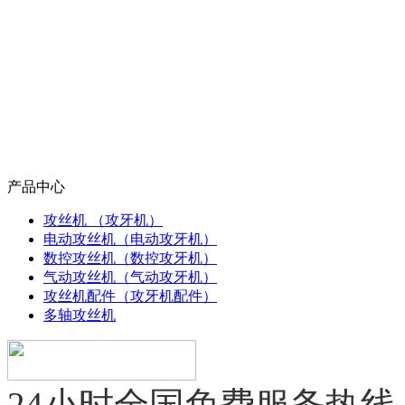
产品中心
攻丝机 （攻牙机）
电动攻丝机（电动攻牙机）
数控攻丝机（数控攻牙机）
气动攻丝机（气动攻牙机）
攻丝机配件（攻牙机配件）
多轴攻丝机
24小时全国免费服务热线