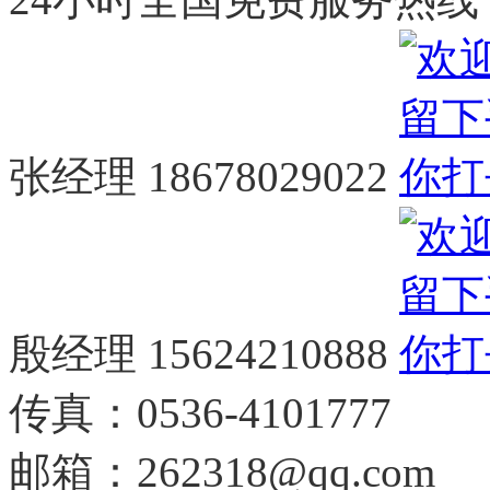
张经理 18678029022
殷经理 15624210888
传真：
0536-4101777
邮箱：262318@qq.com