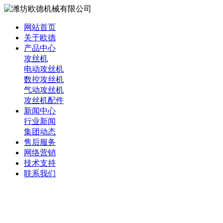
网站首页
关于欧德
产品中心
攻丝机
电动攻丝机
数控攻丝机
气动攻丝机
攻丝机配件
新闻中心
行业新闻
集团动态
售后服务
网络营销
技术支持
联系我们