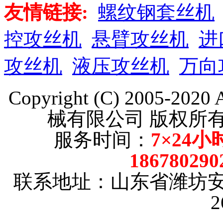
友情链接:
螺纹钢套丝机
控攻丝机
悬臂攻丝机
进
攻丝机
液压攻丝机
万向
Copyright (C) 2005-202
械有限公司 版权
服务时间：
7×24小
186780290
联系地址：山东省潍坊
2