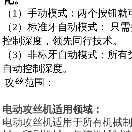
（1）手动模式：两个按钮就
（2）标准牙自动模式： 只
控制深度，领先同行技术。
（3）非标牙自动模式：所有
自动控制深度。
攻丝范围：
电动攻丝机
适用领域：
电动攻丝机
适用于所有机械