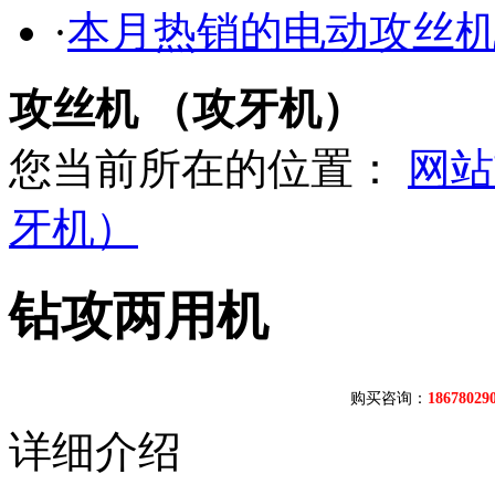
·
本月热销的电动攻丝
攻丝机 （攻牙机）
您当前所在的位置：
网站
牙机）
钻攻两用机
购买咨询：
1867802
详细介绍